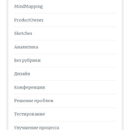
MindMapping
ProductOwner
Sketches
Аналитика
Без рубрики
Дизайн
Конференции
Решение проблем
Тестирование
Улучшение процесса