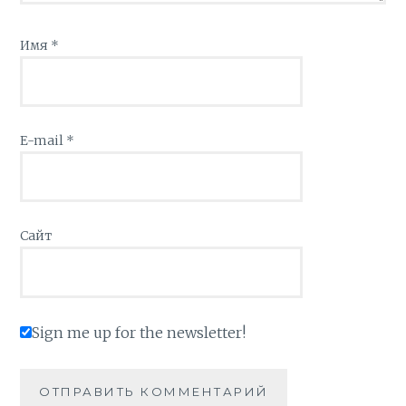
Имя
*
E-mail
*
Сайт
Sign me up for the newsletter!