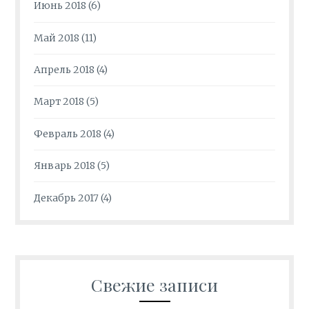
Июнь 2018
(6)
Май 2018
(11)
Апрель 2018
(4)
Март 2018
(5)
Февраль 2018
(4)
Январь 2018
(5)
Декабрь 2017
(4)
Свежие записи