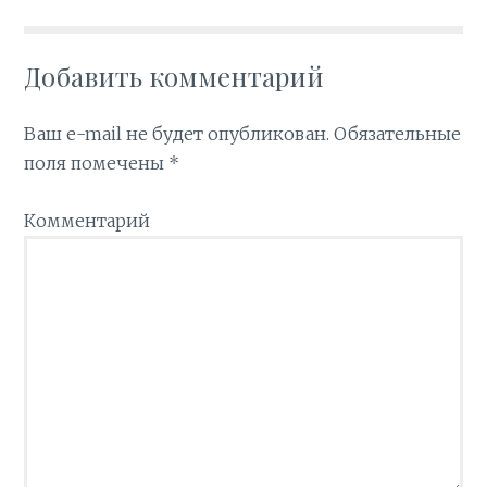
Добавить комментарий
Ваш e-mail не будет опубликован.
Обязательные
поля помечены
*
Комментарий