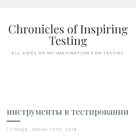
Skip
to
Chronicles of Inspiring
content
Testing
ALL SIDES OF MY IMAGINATION FOR TESTING
инструменты в тестировании
/ СРЕДА, ИЮНЬ 13TH, 2018