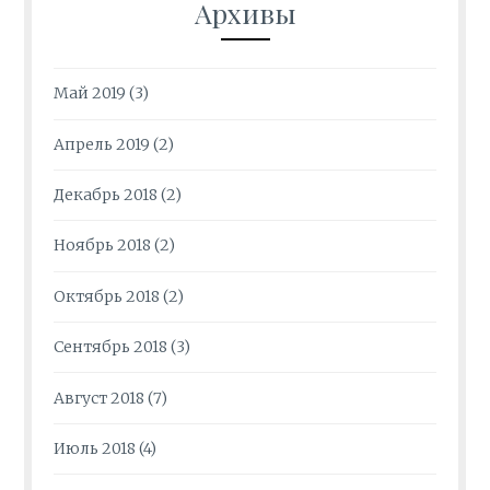
Архивы
Май 2019
(3)
Апрель 2019
(2)
Декабрь 2018
(2)
Ноябрь 2018
(2)
Октябрь 2018
(2)
Сентябрь 2018
(3)
Август 2018
(7)
Июль 2018
(4)