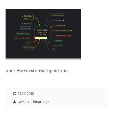
инструменты в тестировании
13.06.2018
@ManukhinaDarya