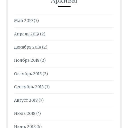
Май 2019
(3)
Апрель 2019
(2)
Декабрь 2018
(2)
Ноябрь 2018
(2)
Октябрь 2018
(2)
Сентябрь 2018
(3)
Август 2018
(7)
Июль 2018
(4)
Июнь 2018
(6)