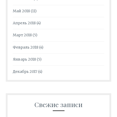
Май 2018
(11)
Апрель 2018
(4)
Март 2018
(5)
Февраль 2018
(4)
Январь 2018
(5)
Декабрь 2017
(4)
Свежие записи