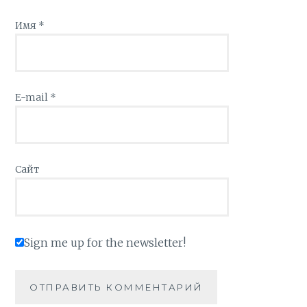
Имя
*
E-mail
*
Сайт
Sign me up for the newsletter!