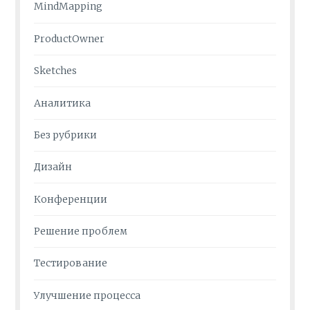
MindMapping
ProductOwner
Sketches
Аналитика
Без рубрики
Дизайн
Конференции
Решение проблем
Тестирование
Улучшение процесса