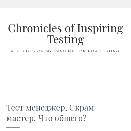
Skip
to
Chronicles of Inspiring
content
Testing
ALL SIDES OF MY IMAGINATION FOR TESTING
Тест менеджер, Скрам
мастер. Что общего?