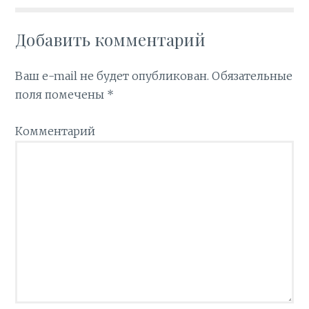
Добавить комментарий
Ваш e-mail не будет опубликован.
Обязательные
поля помечены
*
Комментарий