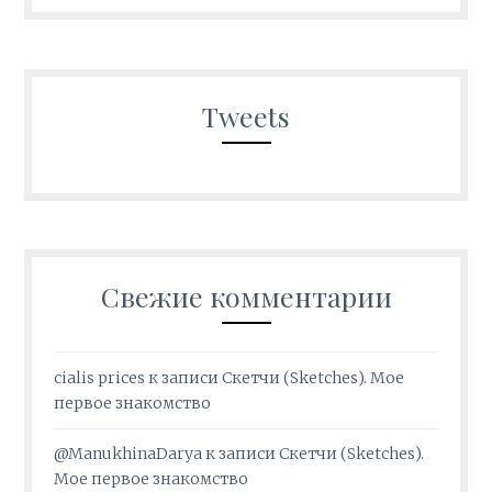
Tweets
Свежие комментарии
cialis prices
к записи
Скетчи (Sketches). Мое
первое знакомство
@ManukhinaDarya
к записи
Скетчи (Sketches).
Мое первое знакомство