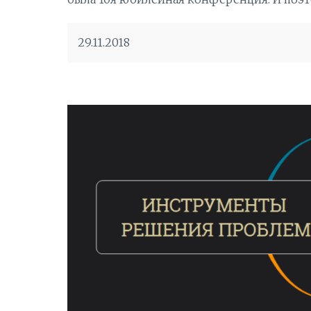
29.11.2018