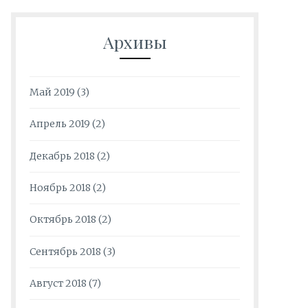
Архивы
Май 2019
(3)
Апрель 2019
(2)
Декабрь 2018
(2)
Ноябрь 2018
(2)
Октябрь 2018
(2)
Сентябрь 2018
(3)
Август 2018
(7)