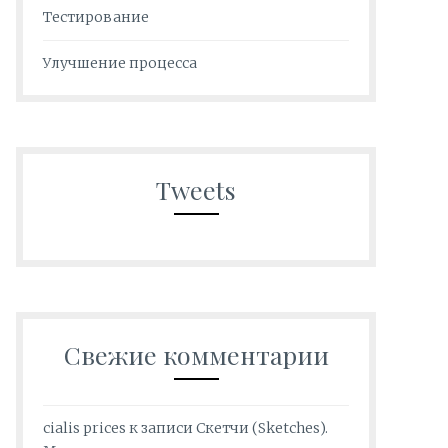
Тестирование
Улучшение процесса
Tweets
Свежие комментарии
cialis prices
к записи
Скетчи (Sketches).