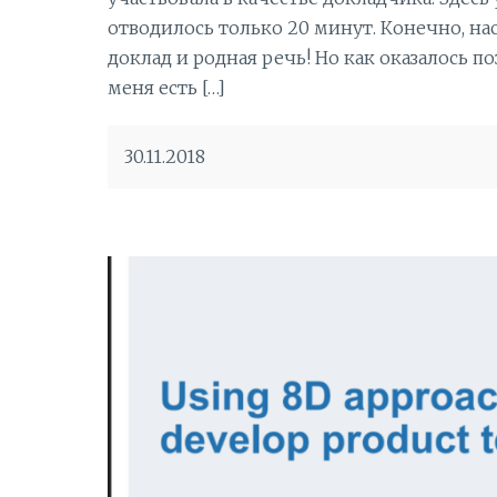
отводилось только 20 минут. Конечно, н
доклад и родная речь! Но как оказалось по
меня есть […]
30.11.2018