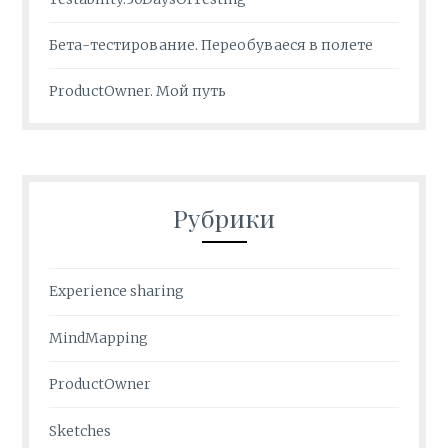
Бета-тестирование. Переобуваеся в полете
ProductOwner. Мой путь
Рубрики
Experience sharing
MindMapping
ProductOwner
Sketches