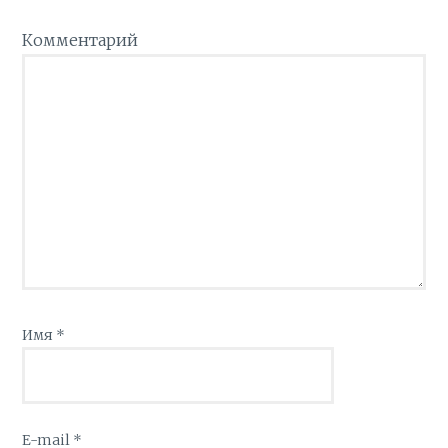
Комментарий
Имя
*
E-mail
*