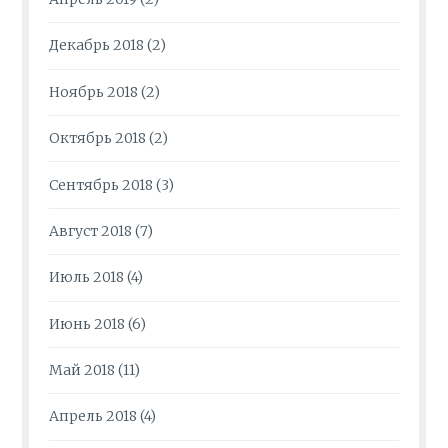
Декабрь 2018
(2)
Ноябрь 2018
(2)
Октябрь 2018
(2)
Сентябрь 2018
(3)
Август 2018
(7)
Июль 2018
(4)
Июнь 2018
(6)
Май 2018
(11)
Апрель 2018
(4)