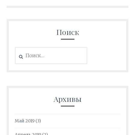
записям
Поиск
Найти:
Архивы
Май 2019
(3)
Апрель 2019
(2)