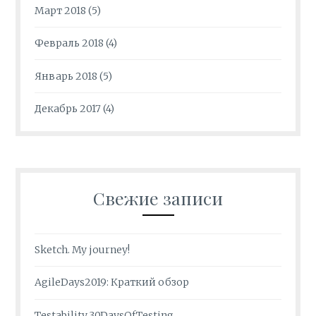
Март 2018
(5)
Февраль 2018
(4)
Январь 2018
(5)
Декабрь 2017
(4)
Свежие записи
Sketch. My journey!
AgileDays2019: Краткий обзор
Testability.30DaysOfTesting