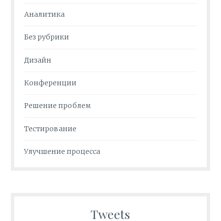
Аналитика
Без рубрики
Дизайн
Конференции
Решение проблем
Тестирование
Улучшение процесса
Tweets