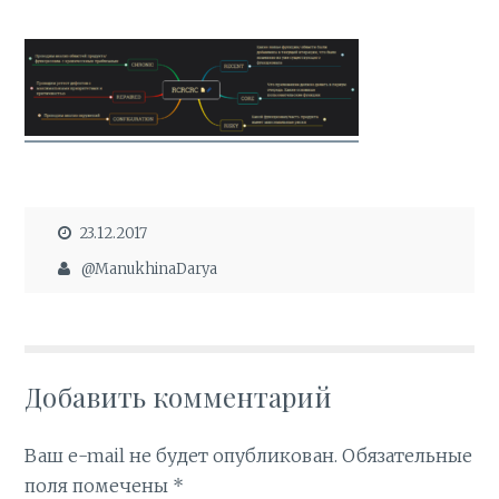
23.12.2017
@ManukhinaDarya
Добавить комментарий
Ваш e-mail не будет опубликован.
Обязательные
поля помечены
*