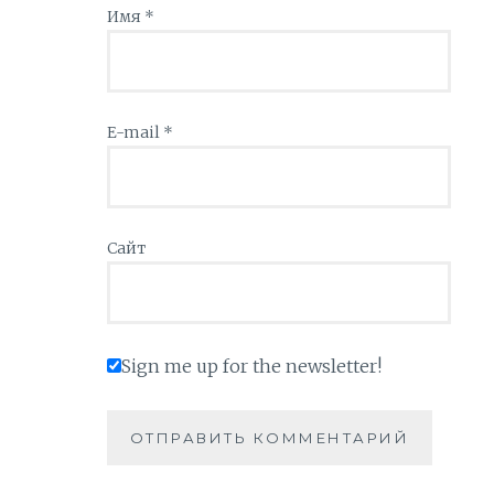
Имя
*
E-mail
*
Сайт
Sign me up for the newsletter!