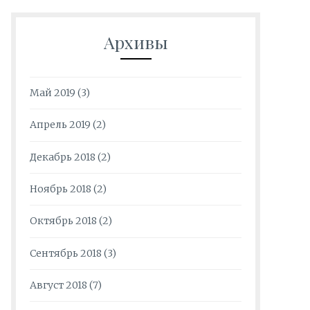
Архивы
Май 2019
(3)
Апрель 2019
(2)
Декабрь 2018
(2)
Ноябрь 2018
(2)
Октябрь 2018
(2)
Сентябрь 2018
(3)
Август 2018
(7)