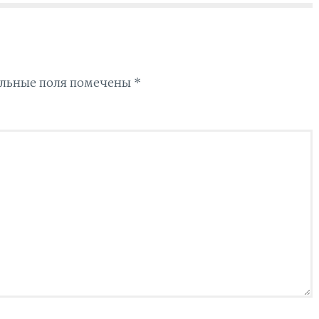
льные поля помечены
*