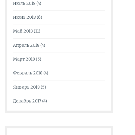
Июль 2018
(4)
Июнь 2018
(6)
Май 2018
(11)
Апрель 2018
(4)
Март 2018
(5)
Февраль 2018
(4)
Январь 2018
(5)
Декабрь 2017
(4)