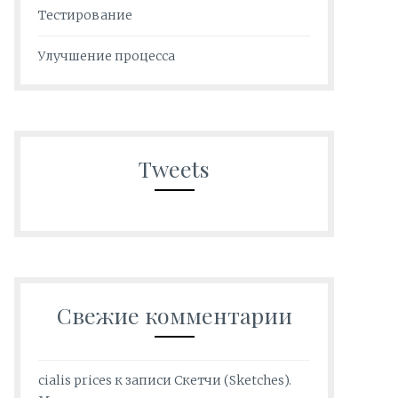
Тестирование
Улучшение процесса
Tweets
Свежие комментарии
cialis prices
к записи
Скетчи (Sketches).