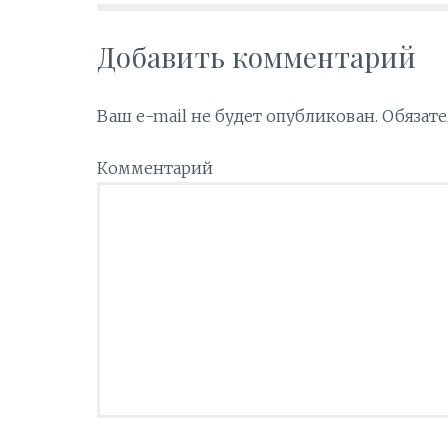
Добавить комментарий
Ваш e-mail не будет опубликован.
Обязате
Комментарий