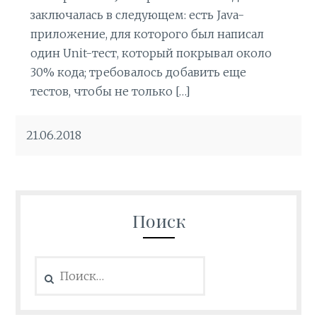
заключалась в следующем: есть Java-
приложение, для которого был написал
один Unit-тест, который покрывал около
30% кода; требовалось добавить еще
тестов, чтобы не только […]
21.06.2018
Поиск
Найти: