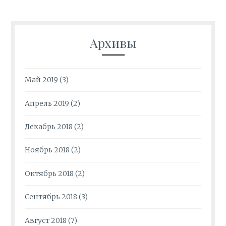
Архивы
Май 2019
(3)
Апрель 2019
(2)
Декабрь 2018
(2)
Ноябрь 2018
(2)
Октябрь 2018
(2)
Сентябрь 2018
(3)
Август 2018
(7)