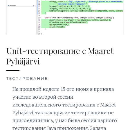
Unit-тестирование с Maaret
Pyhäjärvi
ТЕСТИРОВАНИЕ
На прошлой неделе 15 ого июня я приняла
участие во второй сессии
исследовательского тестирования с Maaret
Pyhäjärvi, так как другие тестировщики не
присоединились, у нас была сессия парного
тестирования Java приложения. Задача