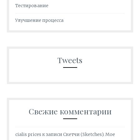
Тестирование
Улучшение процесса
Tweets
Свежие комментарии
cialis prices
к записи
Скетчи (Sketches). Мое