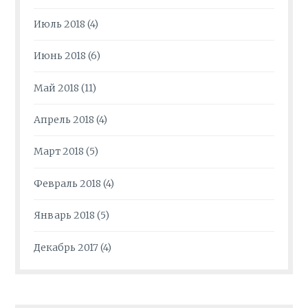
Июль 2018
(4)
Июнь 2018
(6)
Май 2018
(11)
Апрель 2018
(4)
Март 2018
(5)
Февраль 2018
(4)
Январь 2018
(5)
Декабрь 2017
(4)