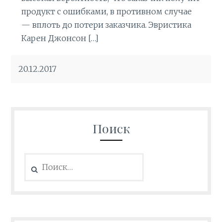
продукт с ошибками, в противном случае
— вплоть до потери заказчика. Эвристика
Карен Джонсон […]
20.12.2017
Поиск
Найти: