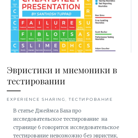
Эвристики и мнемоники в
тестировании
EXPERIENCE SHARING
,
ТЕСТИРОВАНИЕ
В статье Джеймса Баха про
исследовательское тестирование на
странице 6 говорится: исследовательское
тестирование невозможно без эвристик,