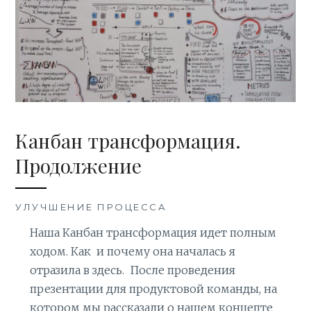
Канбан трансформация.
Продолжение
УЛУЧШЕНИЕ ПРОЦЕССА
Наша Канбан трансформация идет полным
ходом. Как и почему она началась я
отразила в здесь. После проведения
презентации для продуктовой команды, на
котором мы рассказали о нашем концепте