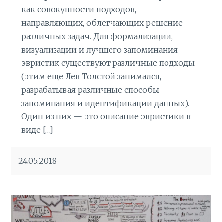
как совокупности подходов,
направляющих, облегчающих решение
различных задач. Для формализации,
визуализации и лучшего запоминания
эвристик существуют различные подходы
(этим еще Лев Толстой занимался,
разрабатывая различные способы
запоминания и идентификации данных).
Один из них — это описание эвристики в
виде […]
24.05.2018