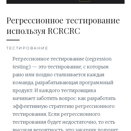
Регрессионное тестирование
используя RCRCRC
ТЕСТИРОВАНИЕ
Регрессионное тестирование (regression
testing) — это тестирование, с которым
рано или поздно сталкивается каждая
команда, разрабатывающая программный
продукт. И каждого тестировщика
начинает заботить вопрос: как разработать
эффективную стратегию регрессионного
тестирования. Если регрессионного
тестирования будет недостаточно, то есть
высокая вероятность, что заказчик получит