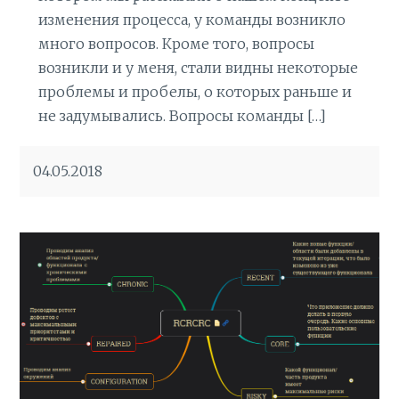
изменения процесса, у команды возникло
много вопросов. Кроме того, вопросы
возникли и у меня, стали видны некоторые
проблемы и пробелы, о которых раньше и
не задумывались. Вопросы команды […]
04.05.2018