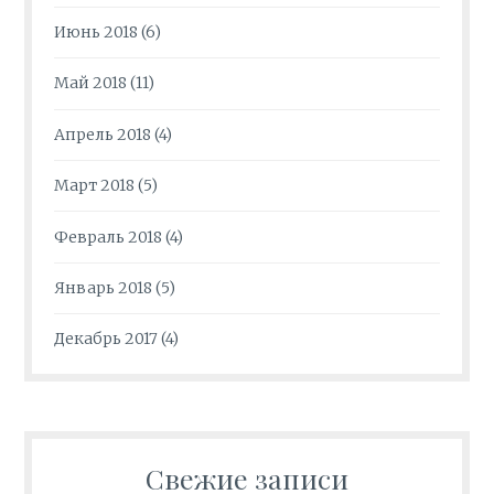
Июнь 2018
(6)
Май 2018
(11)
Апрель 2018
(4)
Март 2018
(5)
Февраль 2018
(4)
Январь 2018
(5)
Декабрь 2017
(4)
Свежие записи