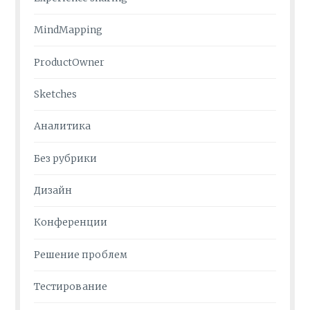
MindMapping
ProductOwner
Sketches
Аналитика
Без рубрики
Дизайн
Конференции
Решение проблем
Тестирование