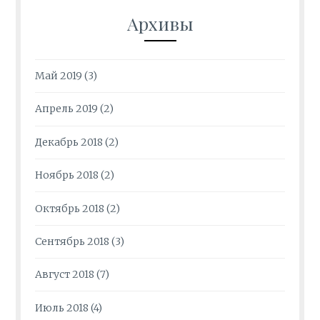
Архивы
Май 2019
(3)
Апрель 2019
(2)
Декабрь 2018
(2)
Ноябрь 2018
(2)
Октябрь 2018
(2)
Сентябрь 2018
(3)
Август 2018
(7)
Июль 2018
(4)