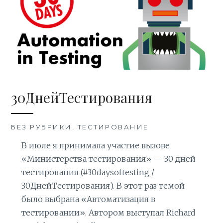
30ДнейТестирования
БЕЗ РУБРИКИ
,
ТЕСТИРОВАНИЕ
В июле я принимала участие вызове
«Министерства тестирования» — 30 дней
тестирования (#30daysoftesting /
30ДнейТестирования). В этот раз темой
было выбрана «Автоматизация в
тестировании». Автором выступал Richard