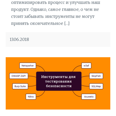
оптимизировать процесс и улучшать наш
продукт. Однако, самое главное, о чем не
стоит забывать: инструменты не могут
принять окончательное […]
13.06.2018