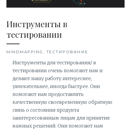
Инструменты в
тестировании
MINDMAPPING
,
ТЕСТИРОВАНИЕ
Инструменты для тестирования/ в
тестировании очень помогают нам и
делают нашу работу интереснее,
увлекательнее, иногда быстрее. Они
помогают нам предоставлять
качественную своевременную обратную
связь о состоянии продукта
заинтересованным лицам для принятия
важных решений. Они помогают нам