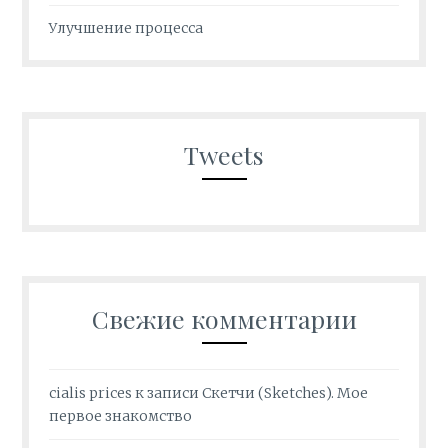
Улучшение процесса
Tweets
Свежие комментарии
cialis prices
к записи
Скетчи (Sketches). Мое
первое знакомство