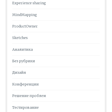
Experience sharing
MindMapping
ProductOwner
Sketches
Аналитика
Без рубрики
Дизайн
Конференции
Решение проблем
Тестирование