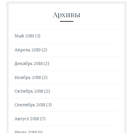
Архивы
Май 2019
(3)
Апрель 2019
(2)
Декабрь 2018
(2)
Ноябрь 2018
(2)
Октябрь 2018
(2)
Сентябрь 2018
(3)
Август 2018
(7)
Июль 2018
(4)