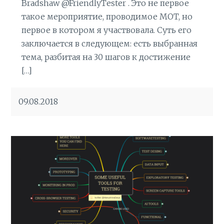
Bradshaw‏ @FriendlyTester . Это не первое
такое мероприятие, проводимое MOT, но
первое в котором я участвовала. Суть его
заключается в следующем: есть выбранная
тема, разбитая на 30 шагов к достижение
[…]
09.08.2018