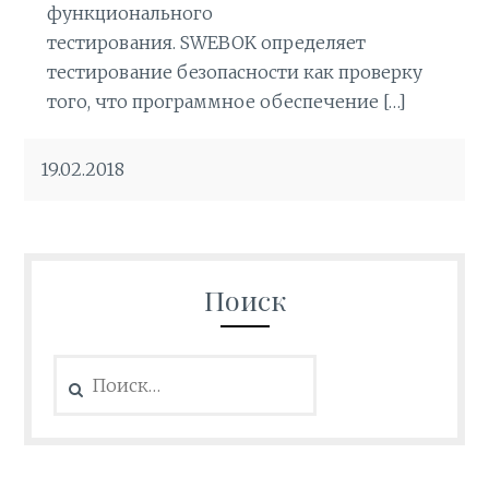
функционального
тестирования. SWEBOK определяет
тестирование безопасности как проверку
того, что программное обеспечение […]
19.02.2018
Поиск
Найти: