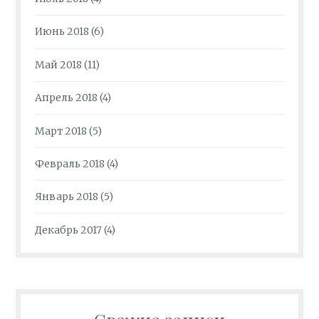
Июнь 2018
(6)
Май 2018
(11)
Апрель 2018
(4)
Март 2018
(5)
Февраль 2018
(4)
Январь 2018
(5)
Декабрь 2017
(4)