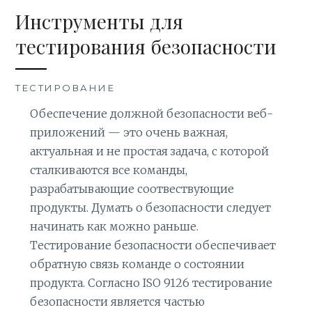
Инструменты для
тестирования безопасности
ТЕСТИРОВАНИЕ
Обеспечение должной безопасности веб-
приложений — это очень важная,
актуальная и не простая задача, с которой
сталкиваются все команды,
разрабатывающие соотвествующие
продукты. Думать о безопасности следует
начинать как можно раньше.
Тестирование безопасности обеспечивает
обратную связь команде о состоянии
продукта. Согласно ISO 9126 тестирование
безопасности является частью